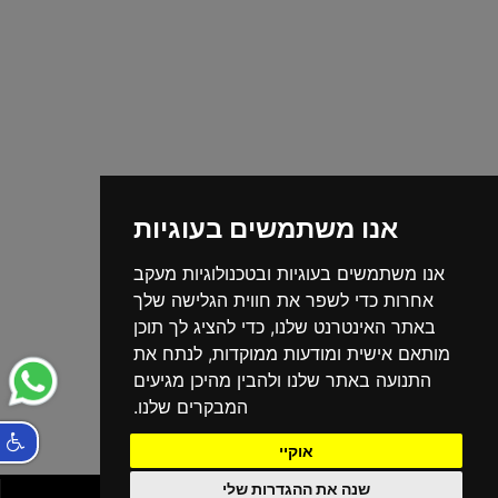
אנו משתמשים בעוגיות
אנו משתמשים בעוגיות ובטכנולוגיות מעקב
אחרות כדי לשפר את חווית הגלישה שלך
באתר האינטרנט שלנו, כדי להציג לך תוכן
מותאם אישית ומודעות ממוקדות, לנתח את
התנועה באתר שלנו ולהבין מהיכן מגיעים
המבקרים שלנו.
אוקיי
שנה את ההגדרות שלי