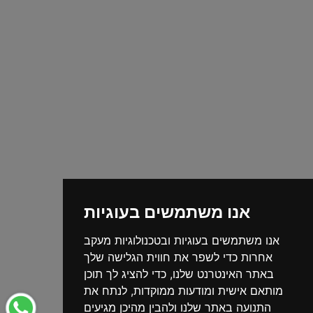
אנו משתמשים בעוגיות
אנו משתמשים בעוגיות ובטכנולוגיות מעקב
אחרות כדי לשפר את חווית הגלישה שלך
באתר האינטרנט שלנו, כדי להציג לך תוכן
מותאם אישית ומודעות ממוקדות, לנתח את
התנועה באתר שלנו ולהבין מהיכן מגיעים