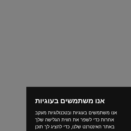
אנו משתמשים בעוגיות
אנו משתמשים בעוגיות ובטכנולוגיות מעקב
אחרות כדי לשפר את חווית הגלישה שלך
באתר האינטרנט שלנו, כדי להציג לך תוכן