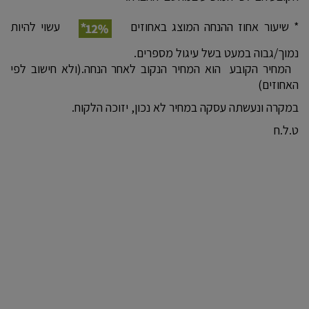
* שיעור אחוז ההנחה המוצג באחוזים
עשוי להיות
נמוך/גבוה במעט בשל עיגול מספרים.
המחיר הקובע הוא המחיר הנקוב לאחר הנחה.(ולא חישוב לפי
האחוזים)
במקרה ונעשתה עסקה במחיר לא נכון, יזוכה הלקוח.
ט.ל.ח