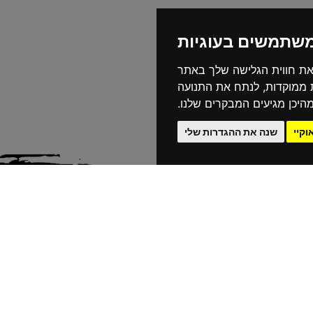
משתמשים בעוגיות
את חווית הגלישה שלך באתר
ת ממוקדות, לנתח את התנועה
היכן מגיעים המבקרים שלנו.
וקיי
שנה את ההגדרות שלי