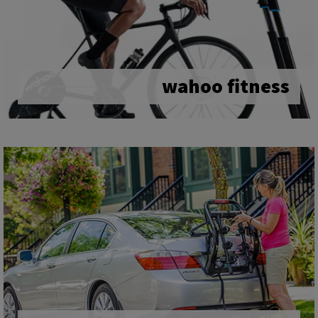
wahoo fitness