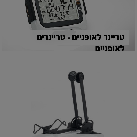
טריינר לאופניים - טריינרים
לאופניים