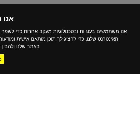
אנו 
אנו משתמשים בעוגיות ובטכנולוגיות מעקב אחרות כדי לשפר 
האינטרנט שלנו, כדי להציג לך תוכן מותאם אישית ומודעו
באתר שלנו ולהבין מ
א
בפריסה ארצית!
הסניפים שלנו