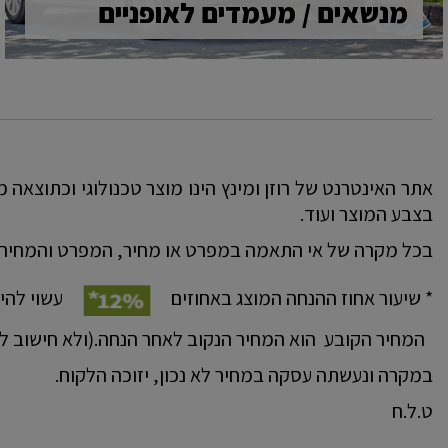
מנשאים / מעמדים לאופניים
אתר האינטרנט של רוזן ומינץ הינו מוצר טכנולוגי וכתוצאה מ
בצבע המוצר ועוד.
בכל מקרה של אי התאמה במפרט או מחיר, המפרט והמחיר 
* שיעור אחוז ההנחה המוצג באחוזים
עשוי להי
המחיר הקובע הוא המחיר הנקוב לאחר הנחה.(ולא חישוב לפ
במקרה ונעשתה עסקה במחיר לא נכון, יזוכה הלקוח.
ט.ל.ח