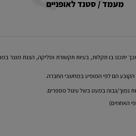
מעמד / סטנד לאופניים
כך יתכנו בו תקלות, בעיות תקשורת וסליקה, הצגת מוצר במחיר
הקובע הם לפי המופיע במחשבי החברה.
ות נמוך/גבוה במעט בשל עיגול מספרים.
י האחוזים)