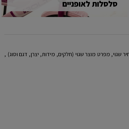
סלסלות לאופניים
 שגוי, מפרט מוצר שגוי (חלקים, מידות, יצרן, דגם וסוג) ,