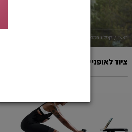
מנש
ראשי
קטלוג המוצרים
אביזרים
ציוד לאופניים
ציוד לאופניים