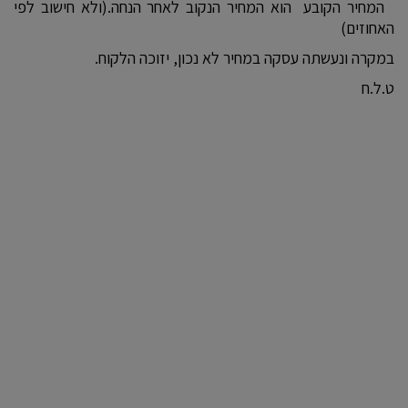
המחיר הקובע הוא המחיר הנקוב לאחר הנחה.(ולא חישוב לפי
האחוזים)
במקרה ונעשתה עסקה במחיר לא נכון, יזוכה הלקוח.
ט.ל.ח