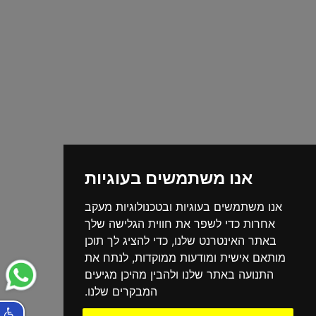
אנו משתמשים בעוגיות
אנו משתמשים בעוגיות ובטכנולוגיות מעקב
אחרות כדי לשפר את חווית הגלישה שלך
באתר האינטרנט שלנו, כדי להציג לך תוכן
מותאם אישית ומודעות ממוקדות, לנתח את
התנועה באתר שלנו ולהבין מהיכן מגיעים
המבקרים שלנו.