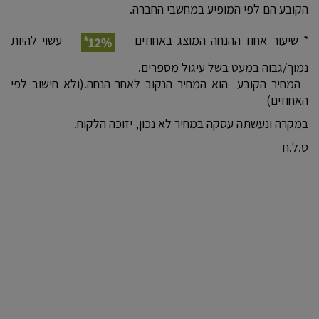
הקובע הם לפי המופיע במחשבי החברה.
* שיעור אחוז ההנחה המוצג באחוזים
עשוי להיות
נמוך/גבוה במעט בשל עיגול מספרים.
המחיר הקובע הוא המחיר הנקוב לאחר הנחה.(ולא חישוב לפי
האחוזים)
במקרה ונעשתה עסקה במחיר לא נכון, יזוכה הלקוח.
ט.ל.ח