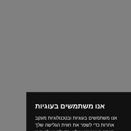
אנו משתמשים בעוגיות
אנו משתמשים בעוגיות ובטכנולוגיות מעקב
אחרות כדי לשפר את חווית הגלישה שלך