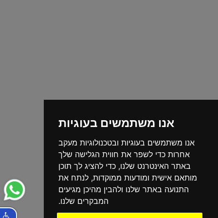
אנו משתמשים בעוגיות
אנו משתמשים בעוגיות ובטכנולוגיות מעקב
אחרות כדי לשפר את חווית הגלישה שלך
באתר האינטרנט שלנו, כדי להציג לך תוכן
מותאם אישית ומודעות ממוקדות, לנתח את
התנועה באתר שלנו ולהבין מהיכן מגיעים
המבקרים שלנו.