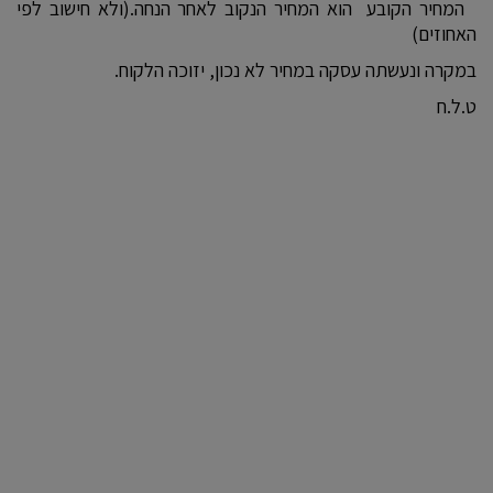
המחיר הקובע הוא המחיר הנקוב לאחר הנחה.(ולא חישוב לפי
האחוזים)
במקרה ונעשתה עסקה במחיר לא נכון, יזוכה הלקוח.
ט.ל.ח