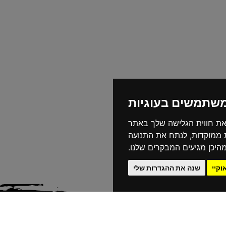
משתמשים בעוגיות
את חווית הגלישה שלך באתר
ת ממוקדות, לנתח את התנועה
היכן מגיעים המבקרים שלנו.
וקיי
שנה את ההגדרות שלי