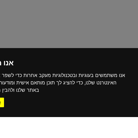
אנו 
אנו משתמשים בעוגיות ובטכנולוגיות מעקב אחרות כדי לשפר 
האינטרנט שלנו, כדי להציג לך תוכן מותאם אישית ומודעו
באתר שלנו ולהבין מ
א