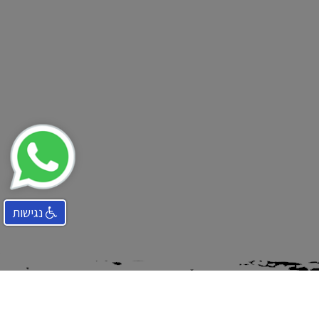
נגישות