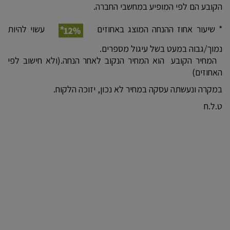
הקובע הם לפי המופיע במחשבי החברה.
* שיעור אחוז ההנחה המוצג באחוזים
עשוי להיות
נמוך/גבוה במעט בשל עיגול מספרים.
המחיר הקובע הוא המחיר הנקוב לאחר הנחה.(ולא חישוב לפי
האחוזים)
במקרה ונעשתה עסקה במחיר לא נכון, יזוכה הלקוח.
ט.ל.ח