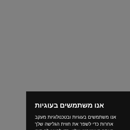
אנו משתמשים בעוגיות
אנו משתמשים בעוגיות ובטכנולוגיות מעקב
אחרות כדי לשפר את חווית הגלישה שלך