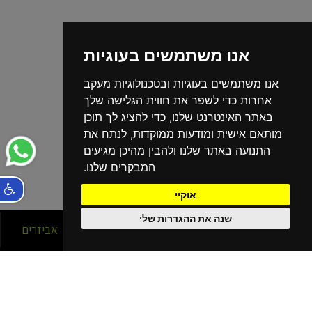
אנו משתמשים בעוגיות
אנו משתמשים בעוגיות ובטכנולוגיות מעקב
אחרות כדי לשפר את חווית הגלישה שלך
באתר האינטרנט שלנו, כדי להציג לך תוכן
מותאם אישית ומודעות ממוקדות, לנתח את
התנועה באתר שלנו ולהבין מהיכן מגיעים
המבקרים שלנו.
אוקיי
שנה את ההגדרות שלי
סניפים
אופניים
אביזרים