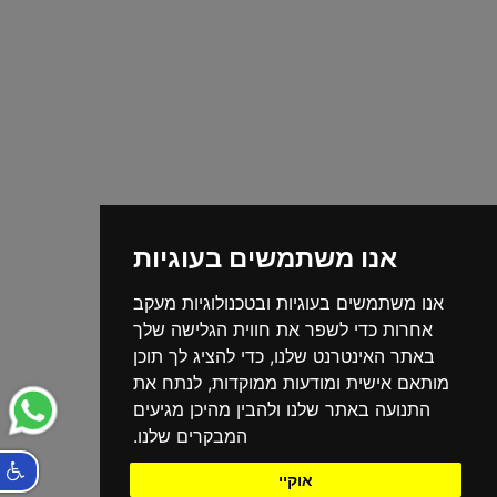
אנו משתמשים בעוגיות
אנו משתמשים בעוגיות ובטכנולוגיות מעקב
אחרות כדי לשפר את חווית הגלישה שלך
באתר האינטרנט שלנו, כדי להציג לך תוכן
מותאם אישית ומודעות ממוקדות, לנתח את
התנועה באתר שלנו ולהבין מהיכן מגיעים
המבקרים שלנו.
אוקיי