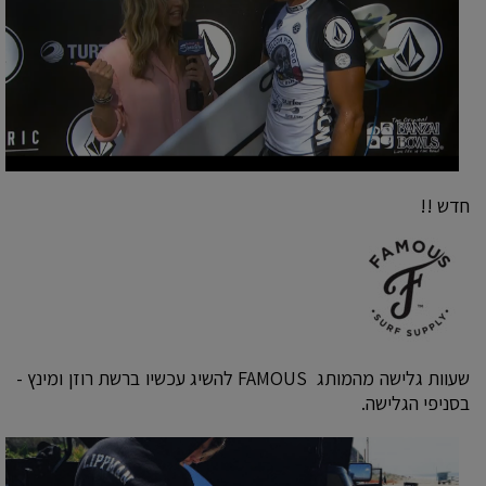
חדש !!
שעוות גלישה מהמותג FAMOUS להשיג עכשיו ברשת רוזן ומינץ -
בסניפי הגלישה.