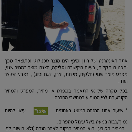
אתר האינטרנט של רוזן ומינץ הינו מוצר טכנולוגי וכתוצאה מכך
יתכנו בו תקלות, בעיות תקשורת וסליקה, הצגת מוצר במחיר שגוי,
מפרט מוצר שגוי (חלקים, מידות, יצרן, דגם וסוג) , בצבע המוצר
ועוד.
בכל מקרה של אי התאמה במפרט או מחיר, המפרט והמחיר
הקובע הם לפי המופיע במחשבי החברה.
* שיעור אחוז ההנחה המוצג באחוזים
עשוי להיות
נמוך/גבוה במעט בשל עיגול מספרים.
המחיר הקובע הוא המחיר הנקוב לאחר הנחה.(ולא חישוב לפי