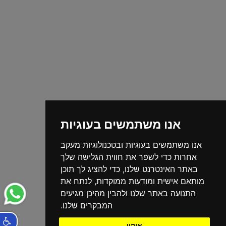
אנו משתמשים בעוגיות
אנו משתמשים בעוגיות ובטכנולוגיות מעקב
אחרות כדי לשפר את חווית הגלישה שלך
באתר האינטרנט שלנו, כדי להציג לך תוכן
מותאם אישית ומודעות ממוקדות, לנתח את
התנועה באתר שלנו ולהבין מהיכן מגיעים
המבקרים שלנו.
אוקיי