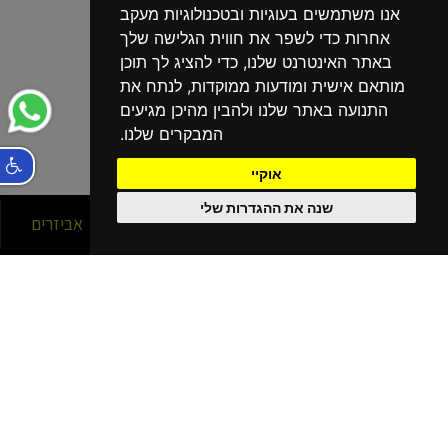
אנו משתמשים בעוגיות ובטכנולוגיות מעקב
אחרות כדי לשפר את חווית הגלישה שלך
באתר האינטרנט שלנו, כדי להציג לך תוכן
מותאם אישית ומודעות ממוקדות, לנתח את
התנועה באתר שלנו ולהבין מהיכן מגיעים
המבקרים שלנו.
אוקיי
שנה את ההגדרות שלי
סניפים
אופניים
אביזרים
הסניפים שלנו
בפריסה ארצית!