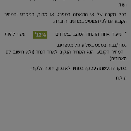
ועוד.
בכל מקרה של אי התאמה במפרט או מחיר, המפרט והמחיר
הקובע הם לפי המופיע במחשבי החברה.
* שיעור אחוז ההנחה המוצג באחוזים
עשוי להיות
נמוך/גבוה במעט בשל עיגול מספרים.
המחיר הקובע הוא המחיר הנקוב לאחר הנחה.(ולא חישוב לפי
האחוזים)
במקרה ונעשתה עסקה במחיר לא נכון, יזוכה הלקוח.
ט.ל.ח