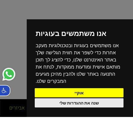
אנו משתמשים בעוגיות
אנו משתמשים בעוגיות ובטכנולוגיות מעקב
אחרות כדי לשפר את חווית הגלישה שלך
באתר האינטרנט שלנו, כדי להציג לך תוכן
מותאם אישית ומודעות ממוקדות, לנתח את
התנועה באתר שלנו ולהבין מהיכן מגיעים
המבקרים שלנו.
אוקיי
שנה את ההגדרות שלי
סניפים
אופניים
אביזרים