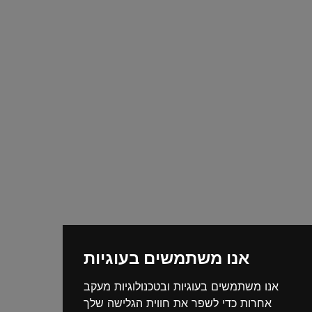
אנו משתמשים בעוגיות
אנו משתמשים בעוגיות ובטכנולוגיות מעקב
אחרות כדי לשפר את חווית הגלישה שלך