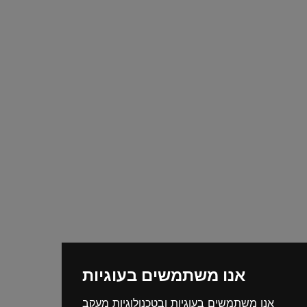
אנו משתמשים בעוגיות
אנו משתמשים בעוגיות ובטכנולוגיות מעקב