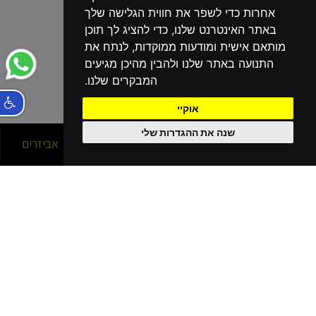
אחרות כדי לשפר את חווית הגלישה שלך
באתר האינטרנט שלנו, כדי להציג לך תוכן
מותאם אישית ומודעות ממוקדות, לנתח את
התנועה באתר שלנו ולהבין מהיכן מגיעים
המבקרים שלנו.
אוקיי
שנה את ההגדרות שלי
סניפים
אופניים
אביזרים
הסניפים שלנו
בפריסה ארצית!
נהריה
קרית מוצקין
קרית שמונה
כרמיאל