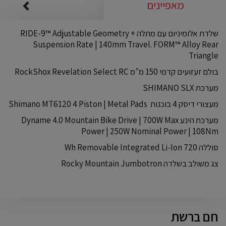
מאפיינים
שלדת אלומיניום עם מתלה RIDE-9™ Adjustable Geometry +
Suspension Rate | 140mm Travel. FORM™ Alloy Rear
Triangle
בולם זעזועים קדמי 150 מ"מ RockShox Revelation Select RC
מערכת SHIMANO SLX
מעצורי דיסק 4 בוכנות Shimano MT6120 4 Piston | Metal Pads
מערכת הינע Dyname 4.0 Mountain Bike Drive | 700W Max
Power | 250W Nominal Power | 108Nm
סוללה 720 Wh Removable Integrated Li-Ion
צג משולב בשלדה Rocky Mountain Jumbotron
חם ברשת