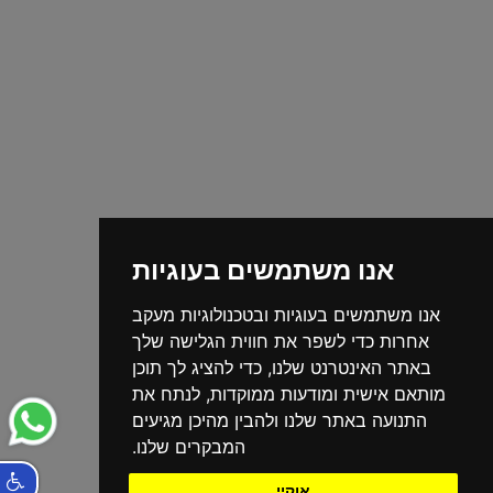
אנו משתמשים בעוגיות
אנו משתמשים בעוגיות ובטכנולוגיות מעקב
אחרות כדי לשפר את חווית הגלישה שלך
באתר האינטרנט שלנו, כדי להציג לך תוכן
מותאם אישית ומודעות ממוקדות, לנתח את
התנועה באתר שלנו ולהבין מהיכן מגיעים
המבקרים שלנו.
אוקיי