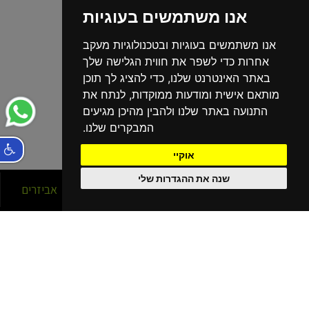
אנו משתמשים בעוגיות
אנו משתמשים בעוגיות ובטכנולוגיות מעקב
אחרות כדי לשפר את חווית הגלישה שלך
באתר האינטרנט שלנו, כדי להציג לך תוכן
מותאם אישית ומודעות ממוקדות, לנתח את
התנועה באתר שלנו ולהבין מהיכן מגיעים
המבקרים שלנו.
אוקיי
שנה את ההגדרות שלי
סניפים
אופניים
אביזרים
הסניפים שלנו
בפריסה ארצית!