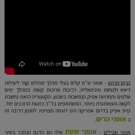
קרוס מרתון
- אופני ש"מ קלים בעלי מהלך מתלים קצר ליעילות
דיווש ולנוחות מינימאלית. רכיבות ארוכות קשות במהלך ימים
שלמים ותחרויות אפיק הנמשכות כשבוע. הקטגוריה הזאת נחשבת
לקשה והמאתגרת ביותר. המשתתפים בד"כ כזוגות הרוכבים יחד.
קייפ אפיק בדרום אפריקה הינו דוגמה מצויינת לסגנון רכיבה זה
אופני הרים
ב
.
אופני שטח
אופני שבילים
-
אלה הם הדגם הנמכר ביותר