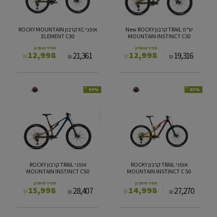
ELEMENT
MOUNTAIN
C30
INSTINCT
C30
ש"מ TRAIL קרבון New ROCKY
אופני XC קרבון ROCKY MOUNTAIN
ELEMENT C30
MOUNTAIN INSTINCT C30
מחיר מועדון
מחיר מועדון
12,998
12,998
21,361
19,316
₪
₪
₪
₪
*
*
44%
45%
אופני
אופני
TRAIL
TRAIL
קרבון
קרבון
ROCKY
ROCKY
MOUNTAIN
MOUNTAIN
INSTINCT
INSTINCT
C50
C
50
אופני TRAIL קרבון ROCKY
אופני TRAIL קרבון ROCKY
MOUNTAIN INSTINCT C50
MOUNTAIN INSTINCT C 50
מחיר מועדון
מחיר מועדון
15,998
14,998
28,407
27,270
₪
₪
₪
₪