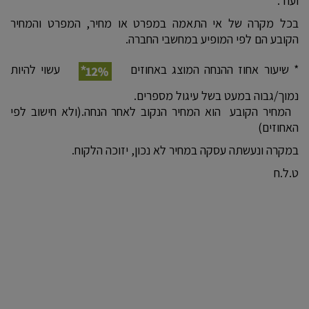
ועוד.
בכל מקרה של אי התאמה במפרט או מחיר, המפרט והמחיר
הקובע הם לפי המופיע במחשבי החברה.
* שיעור אחוז ההנחה המוצג באחוזים
עשוי להיות
נמוך/גבוה במעט בשל עיגול מספרים.
המחיר הקובע הוא המחיר הנקוב לאחר הנחה.(ולא חישוב לפי
האחוזים)
במקרה ונעשתה עסקה במחיר לא נכון, יזוכה הלקוח.
ט.ל.ח