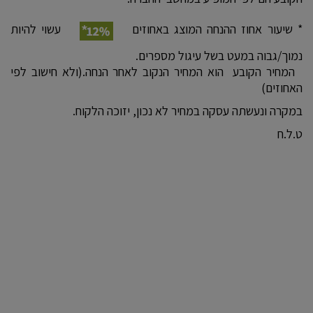
* שיעור אחוז ההנחה המוצג באחוזים
עשוי להיות
נמוך/גבוה במעט בשל עיגול מספרים.
המחיר הקובע הוא המחיר הנקוב לאחר הנחה.(ולא חישוב לפי
האחוזים)
במקרה ונעשתה עסקה במחיר לא נכון, יזוכה הלקוח.
ט.ל.ח