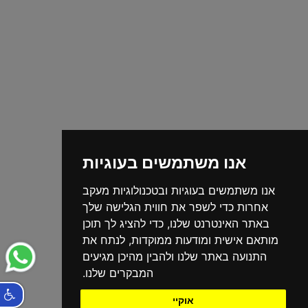
אנו משתמשים בעוגיות
אנו משתמשים בעוגיות ובטכנולוגיות מעקב
אחרות כדי לשפר את חווית הגלישה שלך
באתר האינטרנט שלנו, כדי להציג לך תוכן
מותאם אישית ומודעות ממוקדות, לנתח את
התנועה באתר שלנו ולהבין מהיכן מגיעים
המבקרים שלנו.
אוקיי