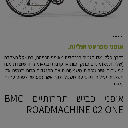
- - - -
אופני ספרינט ועליות.
בדרך כלל, אלו דגמים הנבדלים מאופני הכניסה, במשקל השלדה
(שלדות אלומיניום מתקדמות או קרבון) ובגיאומטריה שיוצרת מנח
גוף שפוף אשר מפחית משמעותית את התנגדות הרוח. דגמים אלו
משלבים יעילות דיווש עם משקל נמוך אשר מאפשר לטפס עליות
קשות .
אופני כביש תחרותיים BMC
ROADMACHINE 02 ONE