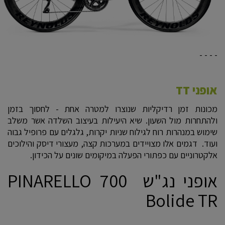
- - - -
אופני TT
מכונות זמן רדיקליות שנוצרו למטרה אחת - לחסוך בזמן
ולהתחרות מול השעון. שיא היעילות בעיצוב השלדה אשר משלב
שימוש במנהרות רוח לגילוח שניות יקרות, גלגלים עם פרופיל גבוה
ועוד. דגמים אלו מצויידים במערכות קצה, מעצורי דיסק והילוכים
אלקטרוניים עם כפתורי הפעלה במיקומים שונים על הכידון.
אופני נג"ש 700 PINARELLO
Bolide TR