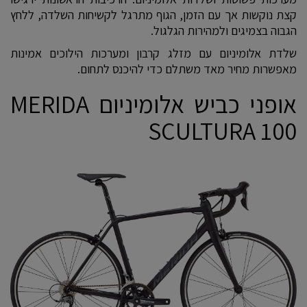
קצת נוקשות אך עם הזמן, הגוף מתרגל לקשיחות השלדה, ללחץ
הגבוה בצמיגים ולמהירות הגלגול.
שלדת אלומיניום עם מזלג קרבון ומערכות הילוכים אמינות
מאפשרות מחיר מאד משתלם כדי להיכנס לתחום.
אופני כביש אלומיניום MERIDA
SCULTURA 100