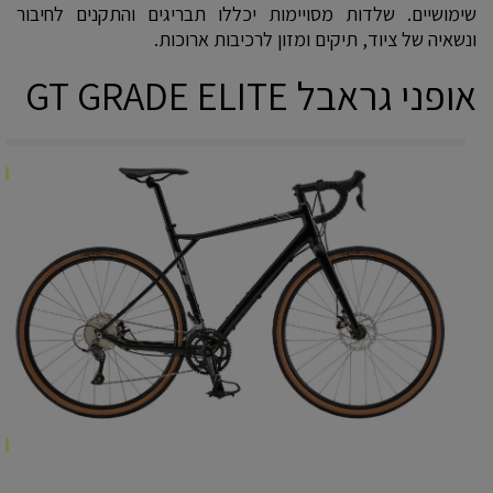
שימושיים. שלדות מסויימות יכללו תבריגים והתקנים לחיבור
ונשאיה של ציוד, תיקים ומזון לרכיבות ארוכות.
אופני גראבל GT GRADE ELITE