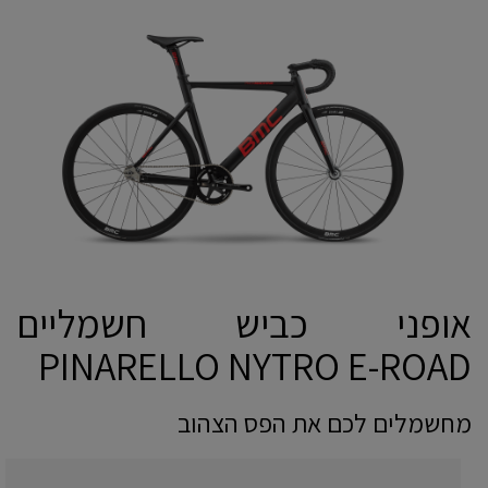
אופני כביש חשמליים
PINARELLO NYTRO E-ROAD
מחשמלים לכם את הפס הצהוב