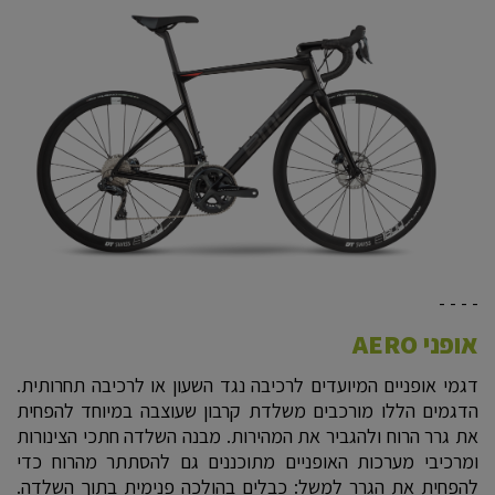
- - - -
אופני AERO
דגמי אופניים המיועדים לרכיבה נגד השעון או לרכיבה תחרותית.
הדגמים הללו מורכבים משלדת קרבון שעוצבה במיוחד להפחית
את גרר הרוח ולהגביר את המהירות. מבנה השלדה חתכי הצינורות
ומרכיבי מערכות האופניים מתוכננים גם להסתתר מהרוח כדי
להפחית את הגרר למשל: כבלים בהולכה פנימית בתוך השלדה.