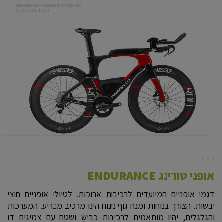
- - - -
אופני טורינג ENDURANCE
דגמי אופניים המיועדים לרכיבות ארוכות. לטיולי אופניים חוצי
יבשות. הצורך בנוחות ומנח גוף נינוח הינו מרכיב מכריע. המערכות
והגלגלים, יהיו מותאמים לרכיבות כביש ושטח עם צמיגים דו