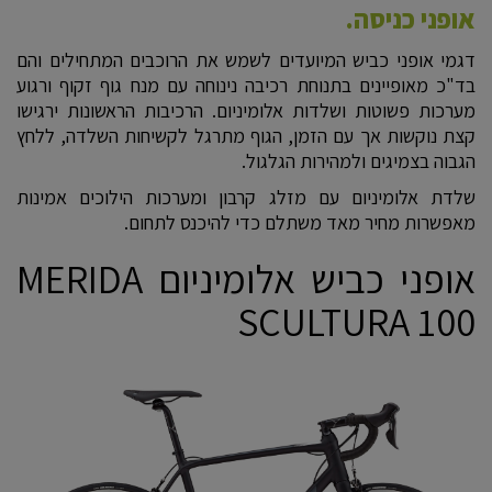
אופני כניסה.
דגמי אופני כביש המיועדים לשמש את הרוכבים המתחילים והם
בד"כ מאופיינים בתנוחת רכיבה נינוחה עם מנח גוף זקוף ורגוע
מערכות פשוטות ושלדות אלומיניום. הרכיבות הראשונות ירגישו
קצת נוקשות אך עם הזמן, הגוף מתרגל לקשיחות השלדה, ללחץ
הגבוה בצמיגים ולמהירות הגלגול.
שלדת אלומיניום עם מזלג קרבון ומערכות הילוכים אמינות
מאפשרות מחיר מאד משתלם כדי להיכנס לתחום.
אופני כביש אלומיניום MERIDA
SCULTURA 100