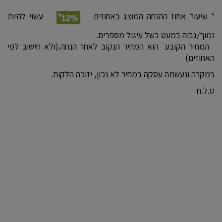
* שיעור אחוז ההנחה המוצג באחוזים
עשוי להיות
נמוך/גבוה במעט בשל עיגול מספרים.
המחיר הקובע הוא המחיר הנקוב לאחר הנחה.(ולא חישוב לפי
האחוזים)
במקרה ונעשתה עסקה במחיר לא נכון, יזוכה הלקוח.
ט.ל.ח