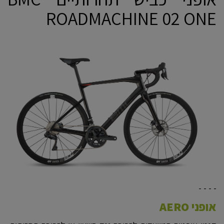
ROADMACHINE 02 ONE
- - - -
אופני AERO