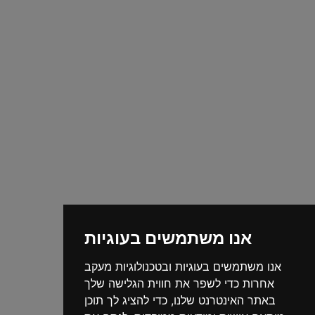
אנו משתמשים בעוגיות
אנו משתמשים בעוגיות ובטכנולוגיות מעקב
אחרות כדי לשפר את חווית הגלישה שלך
באתר האינטרנט שלנו, כדי להציג לך תוכן