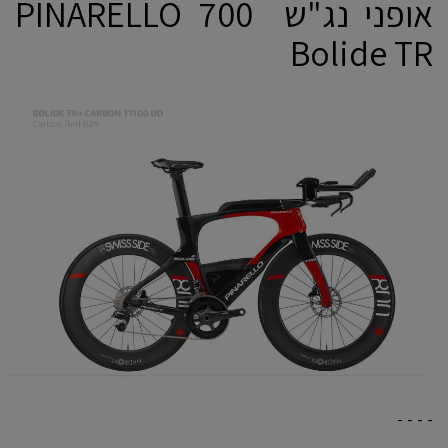
אופני נג"ש 700 PINARELLO
Bolide TR
- - - -