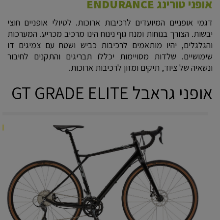
אופני טורינג ENDURANCE
דגמי אופניים המיועדים לרכיבות ארוכות. לטיולי אופניים חוצי
יבשות. הצורך בנוחות ומנח גוף נינוח הינו מרכיב מכריע. המערכות
והגלגלים, יהיו מותאמים לרכיבות כביש ושטח עם צמיגים דו
שימושיים. שלדות מסויימות יכללו תבריגים והתקנים לחיבור
ונשאיה של ציוד, תיקים ומזון לרכיבות ארוכות.
אופני גראבל GT GRADE ELITE