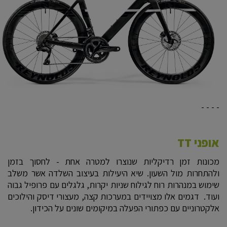
- - - -
אופני TT
מכונות זמן רדיקליות שנוצרו למטרה אחת - לחסוך בזמן
ולהתחרות מול השעון. שיא היעילות בעיצוב השלדה אשר משלב
שימוש במנהרות רוח לגילוח שניות יקרות, גלגלים עם פרופיל גבוה
ועוד. דגמים אלו מצויידים במערכות קצה, מעצורי דיסק והילוכים
אלקטרוניים עם כפתורי הפעלה במיקומים שונים על הכידון.