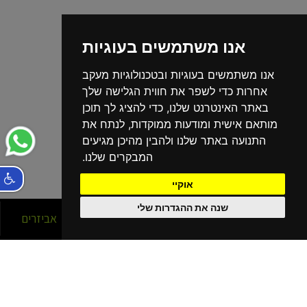
אנו משתמשים בעוגיות
אנו משתמשים בעוגיות ובטכנולוגיות מעקב
אחרות כדי לשפר את חווית הגלישה שלך
באתר האינטרנט שלנו, כדי להציג לך תוכן
מותאם אישית ומודעות ממוקדות, לנתח את
התנועה באתר שלנו ולהבין מהיכן מגיעים
המבקרים שלנו.
אוקיי
שנה את ההגדרות שלי
סניפים
אופניים
אביזרים