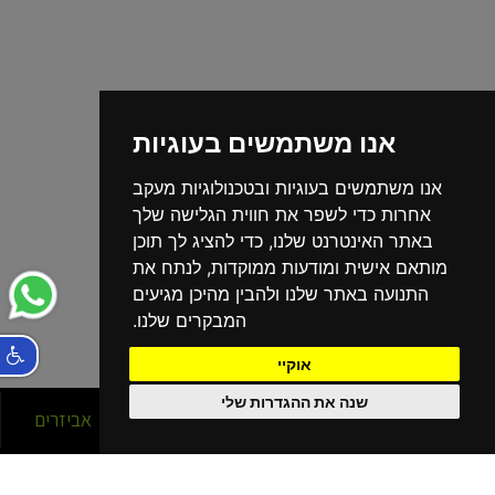
אנו משתמשים בעוגיות
אנו משתמשים בעוגיות ובטכנולוגיות מעקב
אחרות כדי לשפר את חווית הגלישה שלך
באתר האינטרנט שלנו, כדי להציג לך תוכן
מותאם אישית ומודעות ממוקדות, לנתח את
התנועה באתר שלנו ולהבין מהיכן מגיעים
המבקרים שלנו.
אוקיי
שנה את ההגדרות שלי
סניפים
אופניים
אביזרים