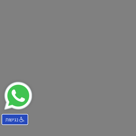
נגישות