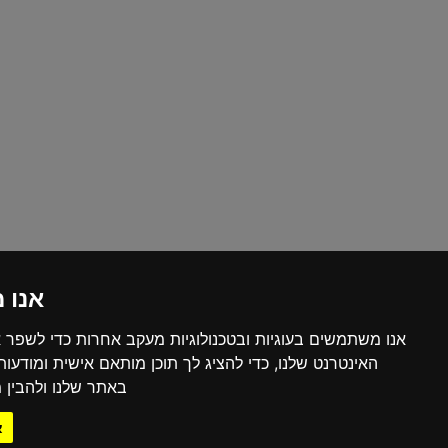
אנו 
אנו משתמשים בעוגיות ובטכנולוגיות מעקב אחרות כדי לשפר 
האינטרנט שלנו, כדי להציג לך תוכן מותאם אישית ומודעו
באתר שלנו ולהבין מ
א