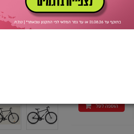
הוספה לסל