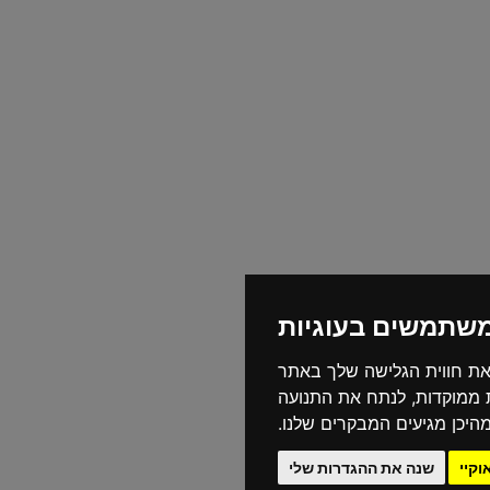
משתמשים בעוגיות
את חווית הגלישה שלך באתר
ת ממוקדות, לנתח את התנועה
היכן מגיעים המבקרים שלנו.
וקיי
שנה את ההגדרות שלי