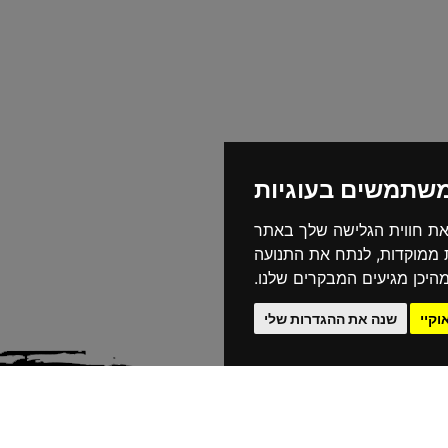
משתמשים בעוגיות
את חווית הגלישה שלך באתר
ת ממוקדות, לנתח את התנועה
היכן מגיעים המבקרים שלנו.
וקיי
שנה את ההגדרות שלי