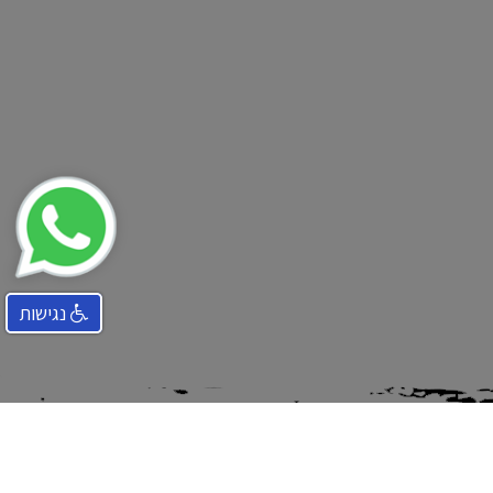
נגישות