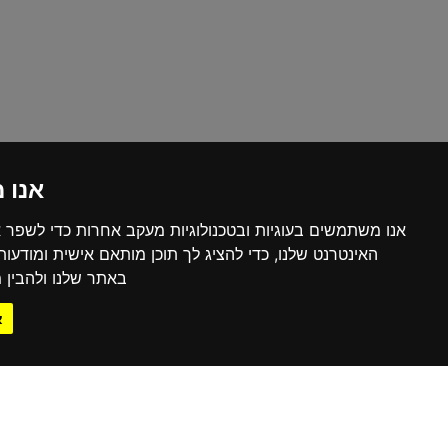
אנו 
אנו משתמשים בעוגיות ובטכנולוגיות מעקב אחרות כדי לשפר 
האינטרנט שלנו, כדי להציג לך תוכן מותאם אישית ומודעו
באתר שלנו ולהבין מ
א