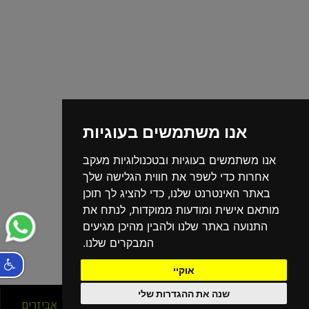
אנו משתמשים בעוגיות
אנו משתמשים בעוגיות ובטכנולוגיות מעקב
אחרות כדי לשפר את חווית הגלישה שלך
באתר האינטרנט שלנו, כדי להציג לך תוכן
מותאם אישית ומודעות ממוקדות, לנתח את
התנועה באתר שלנו ולהבין מהיכן מגיעים
המבקרים שלנו.
אוקיי
שנה את ההגדרות שלי
סניפים
אופניים
אביזרים