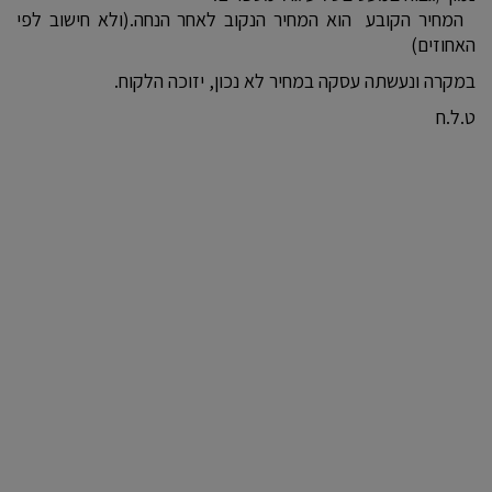
המחיר הקובע הוא המחיר הנקוב לאחר הנחה.(ולא חישוב לפי
האחוזים)
במקרה ונעשתה עסקה במחיר לא נכון, יזוכה הלקוח.
ט.ל.ח