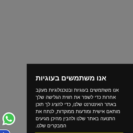
אנו משתמשים בעוגיות
אנו משתמשים בעוגיות ובטכנולוגיות מעקב
אחרות כדי לשפר את חווית הגלישה שלך
באתר האינטרנט שלנו, כדי להציג לך תוכן
מותאם אישית ומודעות ממוקדות, לנתח את
התנועה באתר שלנו ולהבין מהיכן מגיעים
המבקרים שלנו.