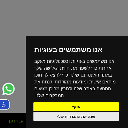
אנו משתמשים בעוגיות
אנו משתמשים בעוגיות ובטכנולוגיות מעקב
אחרות כדי לשפר את חווית הגלישה שלך
באתר האינטרנט שלנו, כדי להציג לך תוכן
מותאם אישית ומודעות ממוקדות, לנתח את
התנועה באתר שלנו ולהבין מהיכן מגיעים
המבקרים שלנו.
אוקיי
שנה את ההגדרות שלי
סניפים
אופניים
אביזרים