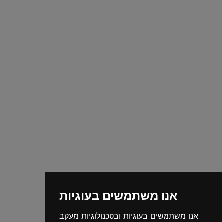
אנו משתמשים בעוגיות
אנו משתמשים בעוגיות ובטכנולוגיות מעקב