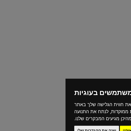
משתמשים בעוגיות
את חווית הגלישה שלך באתר
ת ממוקדות, לנתח את התנועה
היכן מגיעים המבקרים שלנו.
וקיי
שנה את ההגדרות שלי