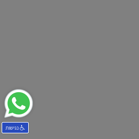
נגישות