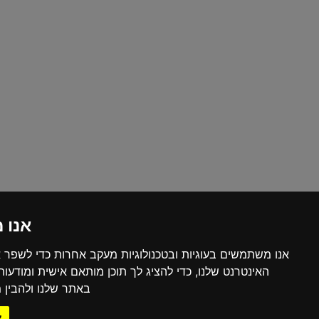
אנו 
אנו משתמשים בעוגיות ובטכנולוגיות מעקב אחרות כדי לשפר 
האינטרנט שלנו, כדי להציג לך תוכן מותאם אישית ומודעו
באתר שלנו ולהבין מ
א