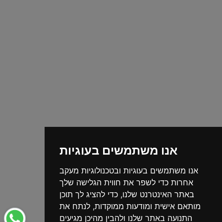
אנו משתמשים בעוגיות
אנו משתמשים בעוגיות ובטכנולוגיות מעקב
אחרות כדי לשפר את חווית הגלישה שלך
באתר האינטרנט שלנו, כדי להציג לך תוכן
מותאם אישית ומודעות ממוקדות, לנתח את
התנועה באתר שלנו ולהבין מהיכן מגיעים