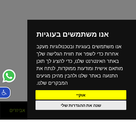
אנו משתמשים בעוגיות
אנו משתמשים בעוגיות ובטכנולוגיות מעקב
אחרות כדי לשפר את חווית הגלישה שלך
באתר האינטרנט שלנו, כדי להציג לך תוכן
מותאם אישית ומודעות ממוקדות, לנתח את
התנועה באתר שלנו ולהבין מהיכן מגיעים
המבקרים שלנו.
אוקיי
שנה את ההגדרות שלי
סניפים
אופניים
אביזרים