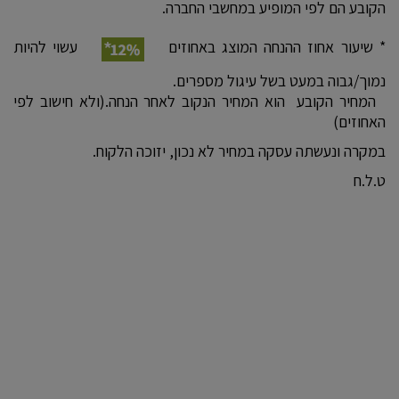
הקובע הם לפי המופיע במחשבי החברה.
* שיעור אחוז ההנחה המוצג באחוזים
עשוי להיות
נמוך/גבוה במעט בשל עיגול מספרים.
המחיר הקובע הוא המחיר הנקוב לאחר הנחה.(ולא חישוב לפי
האחוזים)
במקרה ונעשתה עסקה במחיר לא נכון, יזוכה הלקוח.
ט.ל.ח