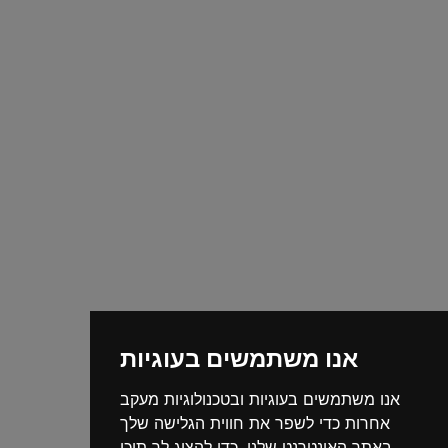
אנו משתמשים בעוגיות
אנו משתמשים בעוגיות ובטכנולוגיות מעקב
אחרות כדי לשפר את חווית הגלישה שלך
באתר האינטרנט שלנו, כדי להציג לך תוכן