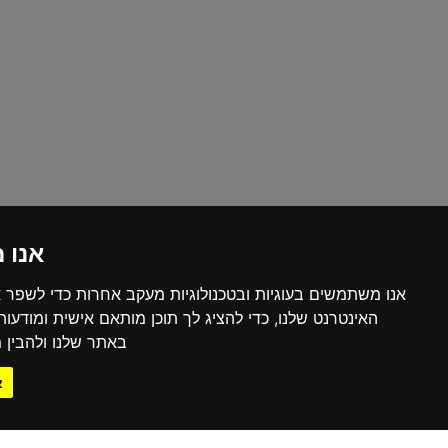
אנו 
אנו משתמשים בעוגיות ובטכנולוגיות מעקב אחרות כדי לשפר 
האינטרנט שלנו, כדי להציג לך תוכן מותאם אישית ומודעו
באתר שלנו ולהבין מ
א