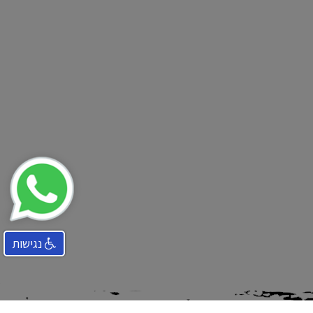
נגישות