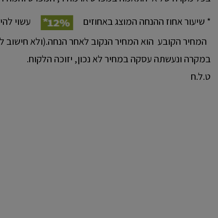
* שיעור אחוז ההנחה המוצג באחוזים
עשוי להי
המחיר הקובע הוא המחיר הנקוב לאחר הנחה.(ולא חישוב לפ
במקרה ונעשתה עסקה במחיר לא נכון, יזוכה הלקוח.
ט.ל.ח