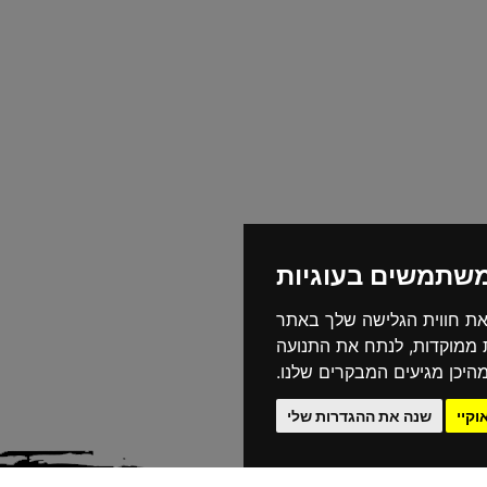
משתמשים בעוגיות
את חווית הגלישה שלך באתר
ת ממוקדות, לנתח את התנועה
היכן מגיעים המבקרים שלנו.
וקיי
שנה את ההגדרות שלי