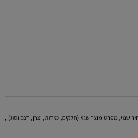
 שגוי, מפרט מוצר שגוי (חלקים, מידות, יצרן, דגם וסוג) ,