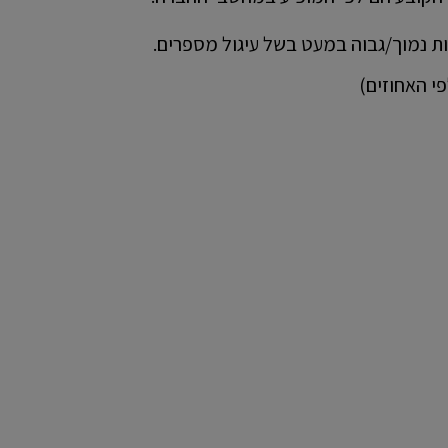
ות נמוך/גבוה במעט בשל עיגול מספרים.
י האחוזים)