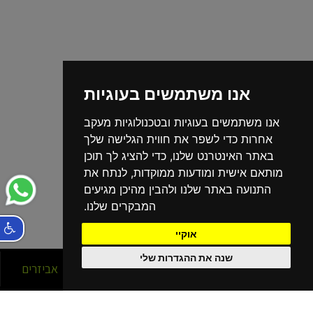
אנו משתמשים בעוגיות
אנו משתמשים בעוגיות ובטכנולוגיות מעקב
אחרות כדי לשפר את חווית הגלישה שלך
באתר האינטרנט שלנו, כדי להציג לך תוכן
מותאם אישית ומודעות ממוקדות, לנתח את
התנועה באתר שלנו ולהבין מהיכן מגיעים
המבקרים שלנו.
אוקיי
שנה את ההגדרות שלי
סניפים
אופניים
אביזרים