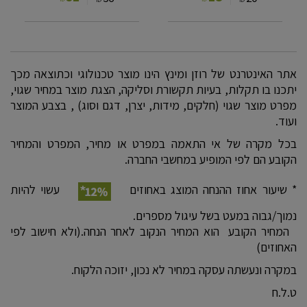
אתר האינטרנט של רוזן ומינץ הינו מוצר טכנולוגי וכתוצאה מכך
יתכנו בו תקלות, בעיות תקשורת וסליקה, הצגת מוצר במחיר שגוי,
מפרט מוצר שגוי (חלקים, מידות, יצרן, דגם וסוג) , בצבע המוצר
ועוד.
בכל מקרה של אי התאמה במפרט או מחיר, המפרט והמחיר
הקובע הם לפי המופיע במחשבי החברה.
* שיעור אחוז ההנחה המוצג באחוזים
עשוי להיות
נמוך/גבוה במעט בשל עיגול מספרים.
המחיר הקובע הוא המחיר הנקוב לאחר הנחה.(ולא חישוב לפי
האחוזים)
במקרה ונעשתה עסקה במחיר לא נכון, יזוכה הלקוח.
ט.ל.ח