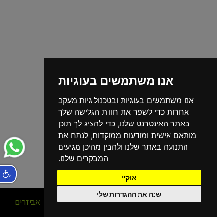
אנו משתמשים בעוגיות
אנו משתמשים בעוגיות ובטכנולוגיות מעקב
אחרות כדי לשפר את חווית הגלישה שלך
באתר האינטרנט שלנו, כדי להציג לך תוכן
מותאם אישית ומודעות ממוקדות, לנתח את
התנועה באתר שלנו ולהבין מהיכן מגיעים
המבקרים שלנו.
אוקיי
שנה את ההגדרות שלי
סניפים
אופניים
אביזרים